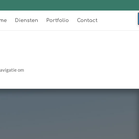
me
Diensten
Portfolio
Contact
navigatie om