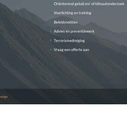
Oriënterend geluid en/ of klimaatonderzoek
Voorlichting en training
Beleidsnotities
Advies en preventiewerk
Terrorismedreiging
Vraag een offerte aan
esign