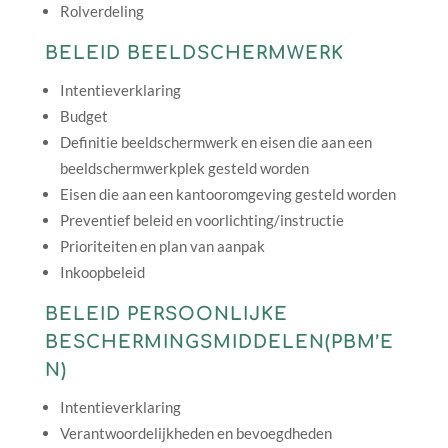
Rolverdeling
BELEID BEELDSCHERMWERK
Intentieverklaring
Budget
Definitie beeldschermwerk en eisen die aan een
beeldschermwerkplek gesteld worden
Eisen die aan een kantooromgeving gesteld worden
Preventief beleid en voorlichting/instructie
Prioriteiten en plan van aanpak
Inkoopbeleid
BELEID PERSOONLIJKE
BESCHERMINGSMIDDELEN(PBM’E
N)
Intentieverklaring
Verantwoordelijkheden en bevoegdheden