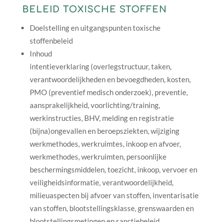
BELEID TOXISCHE STOFFEN
Doelstelling en uitgangspunten toxische
stoffenbeleid
Inhoud
intentieverklaring (overlegstructuur, taken,
verantwoordelijkheden en bevoegdheden, kosten,
PMO (preventief medisch onderzoek), preventie,
aansprakelijkheid, voorlichting/training,
werkinstructies, BHV, melding en registratie
(bijna)ongevallen en beroepsziekten, wijziging
werkmethodes, werkruimtes, inkoop en afvoer,
werkmethodes, werkruimten, persoonlijke
beschermingsmiddelen, toezicht, inkoop, vervoer en
veiligheidsinformatie, verantwoordelijkheid,
milieuaspecten bij afvoer van stoffen, inventarisatie
van stoffen, blootstellingsklasse, grenswaarden en
blootstellingsmetingen en sanctiebeleid.