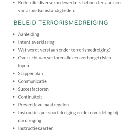
Rollen die diverse medewerkers hebben ten aanzien
van arbeidsomstandigheden.
BELEID TERRORISMEDREIGING
Aanleiding
Intentieverklaring
Wat wordt verstaan onder terrorismedreiging?
Overzicht van sectoren die een verhoogd risico
lopen
Stappenplan
Communicatie
Succesfactoren
Continuïteit
Preventieve maatregelen
Instructies per soort dreiging en de rolverdeling bij
die dreiging
Instructiekaarten