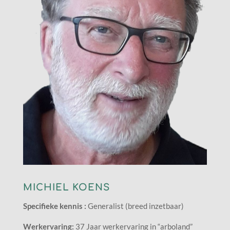
MICHIEL KOENS
Specifieke kennis :
Generalist (breed inzetbaar)
Werkervaring:
37 Jaar werkervaring in “arboland”