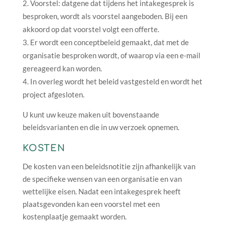
Voorstel: datgene dat tijdens het intakegesprek is
besproken, wordt als voorstel aangeboden. Bij een
akkoord op dat voorstel volgt een offerte.
Er wordt een conceptbeleid gemaakt, dat met de
organisatie besproken wordt, of waarop via een e-mail
gereageerd kan worden.
In overleg wordt het beleid vastgesteld en wordt het
project afgesloten.
U kunt uw keuze maken uit bovenstaande
beleidsvarianten en die in uw verzoek opnemen.
KOSTEN
De kosten van een beleidsnotitie zijn afhankelijk van
de specifieke wensen van een organisatie en van
wettelijke eisen. Nadat een intakegesprek heeft
plaatsgevonden kan een voorstel met een
kostenplaatje gemaakt worden.