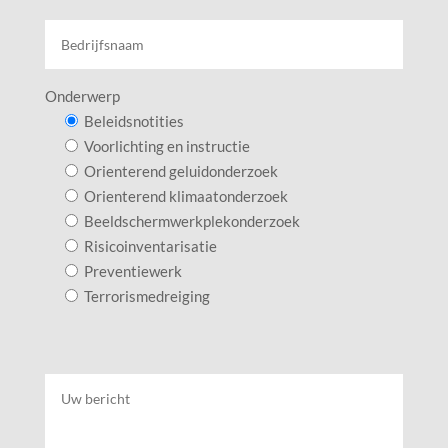
Onderwerp
Beleidsnotities
Voorlichting en instructie
Orienterend geluidonderzoek
Orienterend klimaatonderzoek
Beeldschermwerkplekonderzoek
Risicoinventarisatie
Preventiewerk
Terrorismedreiging