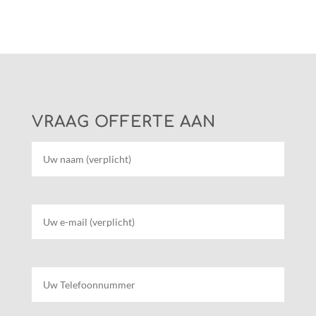
VRAAG OFFERTE AAN