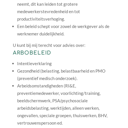
neemt, dit kan leiden tot grotere
medewerkerstevredenheid en tot
productiviteitsverhoging.
Een beleid schept voor zowel de werkgever als de
werknemer duidelijkheid.
U kunt bij mij terecht voor advies over:
ARBOBELEID
Intentieverklaring
Gezondheid (belasting, belastbaarheid en PMO
(preventief medisch onderzoek).
Arbeidsomstandigheden (RI&E,
preventiemedewerker, voorlichting/training,
beeldschermwerk, PSA/psychosociale
arbeidsbelasting, werktijden, alleen werken,
ongevallen, speciale groepen, thuiswerken, BHV,
vertrouwenspersoon ed.