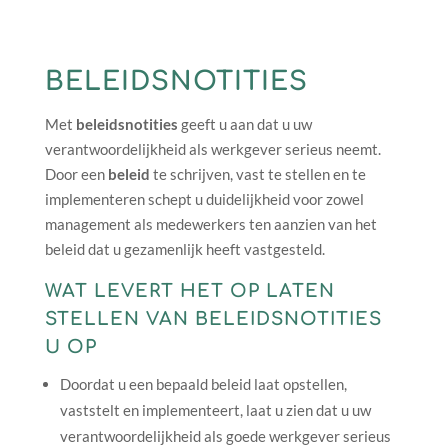
BELEIDSNOTITIES
Met
beleidsnotities
geeft u aan dat u uw
verantwoordelijkheid als werkgever serieus neemt.
Door een
beleid
te schrijven, vast te stellen en te
implementeren schept u duidelijkheid voor zowel
management als medewerkers ten aanzien van het
beleid dat u gezamenlijk heeft vastgesteld.
WAT LEVERT HET OP LATEN
STELLEN VAN BELEIDSNOTITIES
U OP
Doordat u een bepaald beleid laat opstellen,
vaststelt en implementeert, laat u zien dat u uw
verantwoordelijkheid als goede werkgever serieus