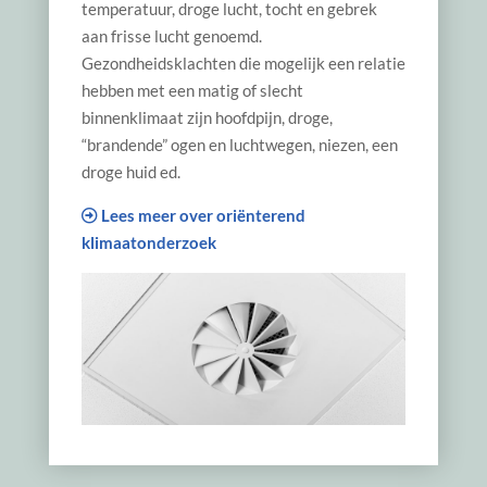
temperatuur, droge lucht, tocht en gebrek
aan frisse lucht genoemd.
Gezondheidsklachten die mogelijk een relatie
hebben met een matig of slecht
binnenklimaat zijn hoofdpijn, droge,
“brandende” ogen en luchtwegen, niezen, een
droge huid ed.
Lees meer over oriënterend
klimaatonderzoek