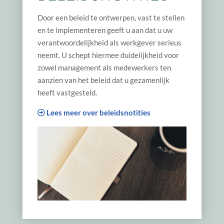
Door een beleid te ontwerpen, vast te stellen
en te implementeren geeft u aan dat u uw
verantwoordelijkheid als werkgever serieus
neemt. U schept hiermee duidelijkheid voor
zowel management als medewerkers ten
aanzien van het beleid dat u gezamenlijk
heeft vastgesteld.
Lees meer over beleidsnotities