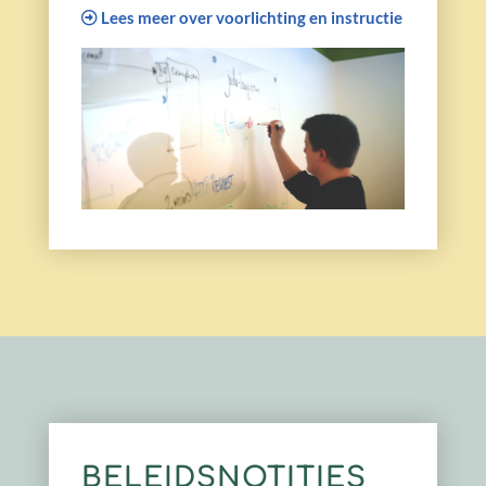
Lees meer over voorlichting en instructie
BELEIDSNOTITIES