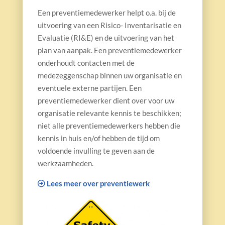
Een preventiemedewerker helpt o.a. bij de
uitvoering van een Risico- Inventarisatie en
Evaluatie (RI&E) en de uitvoering van het
plan van aanpak. Een preventiemedewerker
onderhoudt contacten met de
medezeggenschap binnen uw organisatie en
eventuele externe partijen. Een
preventiemedewerker dient over voor uw
organisatie relevante kennis te beschikken;
niet alle preventiemedewerkers hebben die
kennis in huis en/of hebben de tijd om
voldoende invulling te geven aan de
werkzaamheden.
Lees meer over preventiewerk