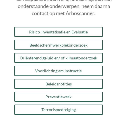
onderstaande onderwerpen, neem daarna
contact op met Arboscanner.
Risico-Inventatisatie en Evaluatie
Beeldschermwerkplekonderzoek
Oriënterend geluid en/ of klimaatonderzoek
Voorlichting em instructie
Beleidsnotities
Preventiewerk
Terrorismedreiging