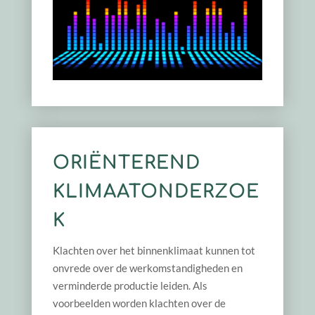
ORIËNTEREND
KLIMAATONDERZOE
K
Klachten over het binnenklimaat kunnen tot
onvrede over de werkomstandigheden en
verminderde productie leiden. Als
voorbeelden worden klachten over de