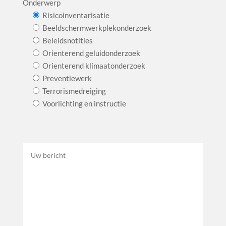
Onderwerp
Risicoinventarisatie
Beeldschermwerkplekonderzoek
Beleidsnotities
Orienterend geluidonderzoek
Orienterend klimaatonderzoek
Preventiewerk
Terrorismedreiging
Voorlichting en instructie