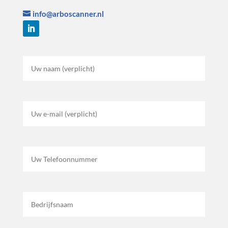
info@arboscanner.nl