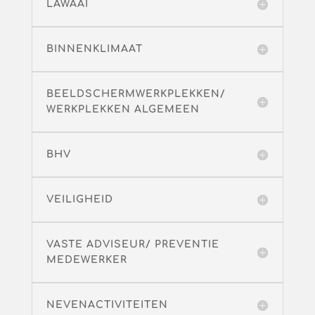
LAWAAI
BINNENKLIMAAT
BEELDSCHERMWERKPLEKKEN/
WERKPLEKKEN ALGEMEEN
BHV
VEILIGHEID
VASTE ADVISEUR/ PREVENTIE
MEDEWERKER
NEVENACTIVITEITEN