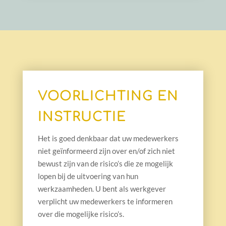
VOORLICHTING EN
INSTRUCTIE
Het is goed denkbaar dat uw medewerkers
niet geïnformeerd zijn over en/of zich niet
bewust zijn van de risico’s die ze mogelijk
lopen bij de uitvoering van hun
werkzaamheden. U bent als werkgever
verplicht uw medewerkers te informeren
over die mogelijke risico’s.