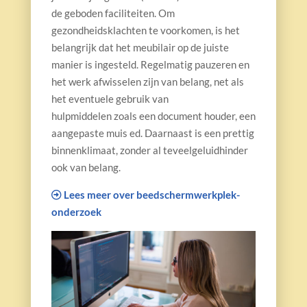
de
geboden faciliteiten.
Om
gezondheidsklachten te voorkomen, is het
belangrijk dat het meubilair op de juiste
manier is ingesteld.
Regelmatig pauzeren en
het werk afwisselen zijn van belang, net als
het eventuele gebruik van
hulpmiddelen
zoals een document houder, een
aangepaste muis ed. Daarnaast is een prettig
binnenklimaat, zonder al teveel
geluidhinder
ook van belang.
Lees meer over beedschermwerkplek-
onderzoek