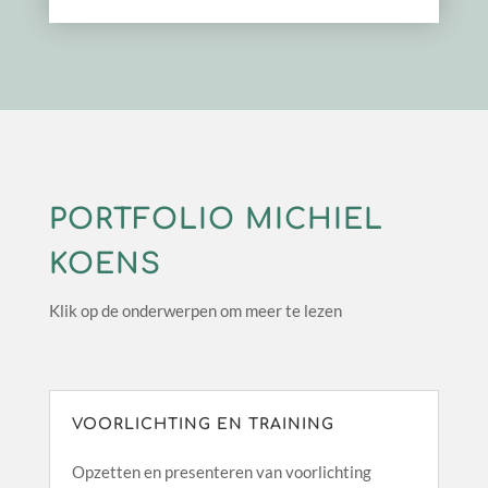
PORTFOLIO MICHIEL
KOENS
Klik op de onderwerpen om meer te lezen
VOORLICHTING EN TRAINING
Opzetten en presenteren van voorlichting