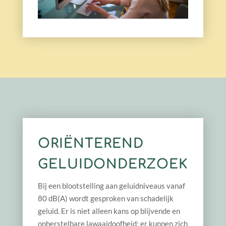
ORIËNTEREND
GELUIDONDERZOEK
Bij een blootstelling aan geluidniveaus vanaf
80 dB(A) wordt gesproken van schadelijk
geluid. Er is niet alleen kans op blijvende en
onherstelbare lawaaidoofheid; er kunnen zich