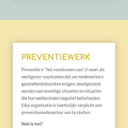
PREVENTIEWERK
Preventie is “het voorkomen van”. U moet als
werkgever voorkomen dat uw medewerkers
gezondheidsklachten krijgen, blootgesteld
worden aan onveilige situaties en situaties
die hun welbevinden negatief beïnvloeden.
Elke organisatie is (wettelijk) verplicht een
preventiemedewerker aan te stellen.
Wat is het?