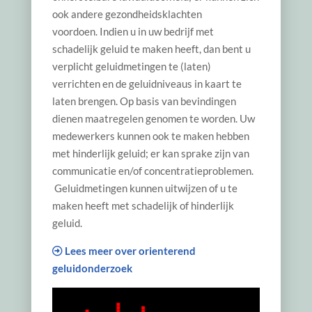
ook andere gezondheidsklachten
voordoen. Indien u in uw bedrijf met
schadelijk geluid te maken heeft, dan bent u
verplicht geluidmetingen te (laten)
verrichten en de geluidniveaus in kaart te
laten brengen. Op basis van bevindingen
dienen maatregelen genomen te worden. Uw
medewerkers kunnen ook te maken hebben
met hinderlijk geluid; er kan sprake zijn van
communicatie en/of concentratieproblemen.
Geluidmetingen kunnen uitwijzen of u te
maken heeft met schadelijk of hinderlijk
geluid.
Lees meer over orienterend
geluidonderzoek