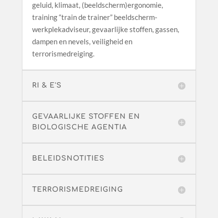
geluid, klimaat, (beeldscherm)ergonomie,
training “train de trainer” beeldscherm-
werkplekadviseur, gevaarlijke stoffen, gassen,
dampen en nevels, veiligheid en
terrorismedreiging.
RI & E'S
GEVAARLIJKE STOFFEN EN
BIOLOGISCHE AGENTIA
BELEIDSNOTITIES
TERRORISMEDREIGING