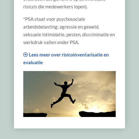
risico’s die medewerkers lopen).
*PSA staat voor psychosociale
arbeidsbelasting; agressie en geweld,
seksuele intimidatie, pesten, discriminatie en
werkdruk vallen onder PSA.
Lees meer over risicoinventarisatie en
evaluatie