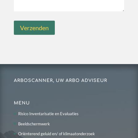
ARBOSCANNER, UW ARBO ADVISEUR
MENU
Risico Inventarisatie en Evaluaties
Beeldschermwerk
Oriënterend geluid en/ of klimaatonderzoek