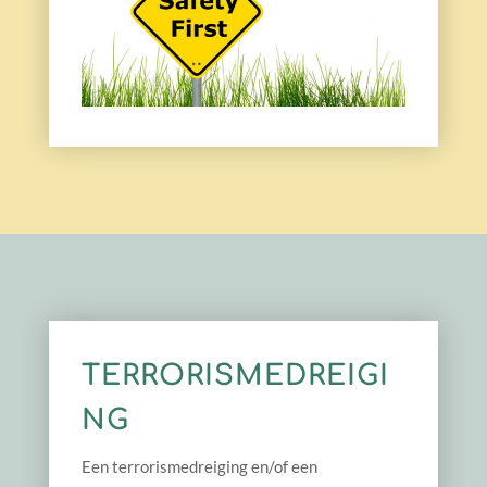
TERRORISMEDREIGI
NG
Een terrorismedreiging en/of een