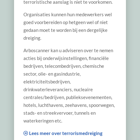
terroristische aanslag is niet te voorkomen.
Organisaties kunnen hun medewerkers wel
goed voorbereiden op hetgeen wel of niet
gedaan moet te worden bij een dergelijke
dreiging.
Arboscanner kan u adviseren over te nemen
acties bij onderwijsinstellingen, financiële
bedrijven, telecombedrijven, chemische
sector, olie- en gasindustrie,
elektriciteitsbedrijven,
drinkwaterleveranciers, nucleaire
centrales/bedrijven, publieksevenementen,
hotels, luchthavens, zeehavens, spoorwegen,
stads- en streekvervoer, tunnels en
waterkeringen etc.
Lees meer over terrorismedreiging