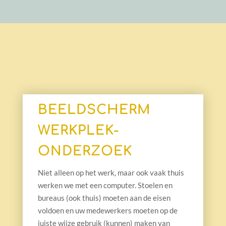
BEELDSCHERM
WERKPLEK-
ONDERZOEK
Niet alleen op het werk, maar ook vaak thuis
werken we met een computer. Stoelen en
bureaus (ook thuis)
moeten aan de eisen
voldoen en uw medewerkers moeten op de
juiste wijze gebruik (kunnen) maken van