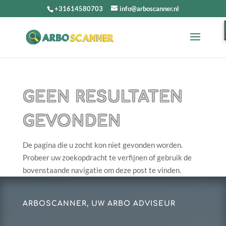
+31614580703
info@arboscanner.nl
GEEN RESULTATEN
GEVONDEN
De pagina die u zocht kon niet gevonden worden.
Probeer uw zoekopdracht te verfijnen of gebruik de
bovenstaande navigatie om deze post te vinden.
ARBOSCANNER, UW ARBO ADVISEUR