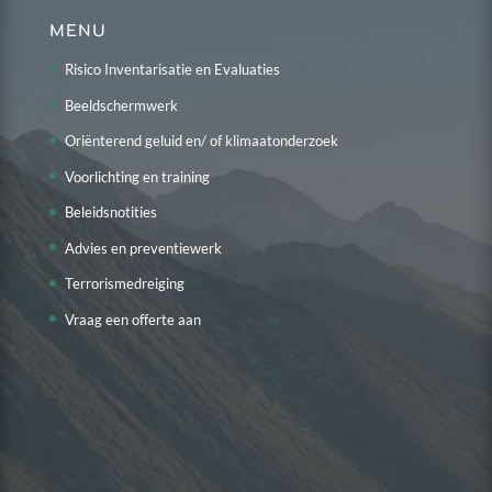
MENU
Risico Inventarisatie en Evaluaties
Beeldschermwerk
Oriënterend geluid en/ of klimaatonderzoek
Voorlichting en training
Beleidsnotities
Advies en preventiewerk
Terrorismedreiging
Vraag een offerte aan