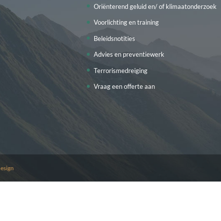
Oriënterend geluid en/ of klimaatonderzoek
Voorlichting en training
Beleidsnotities
Advies en preventiewerk
Terrorismedreiging
Vraag een offerte aan
esign