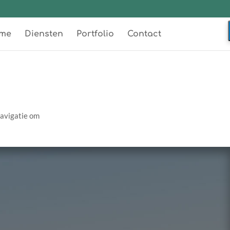
me
Diensten
Portfolio
Contact
navigatie om