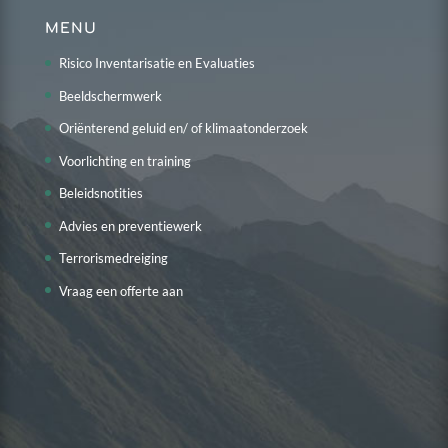
MENU
Risico Inventarisatie en Evaluaties
Beeldschermwerk
Oriënterend geluid en/ of klimaatonderzoek
Voorlichting en training
Beleidsnotities
Advies en preventiewerk
Terrorismedreiging
Vraag een offerte aan