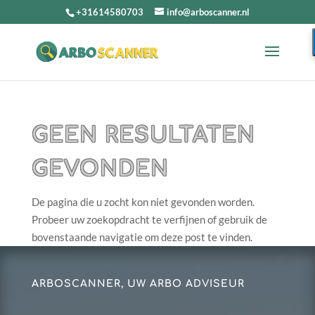
+31614580703
info@arboscanner.nl
GEEN RESULTATEN
GEVONDEN
De pagina die u zocht kon niet gevonden worden.
Probeer uw zoekopdracht te verfijnen of gebruik de
bovenstaande navigatie om deze post te vinden.
ARBOSCANNER, UW ARBO ADVISEUR