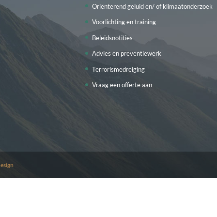
Oriënterend geluid en/ of klimaatonderzoek
Voorlichting en training
Beleidsnotities
Advies en preventiewerk
Terrorismedreiging
Vraag een offerte aan
esign