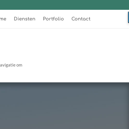
me
Diensten
Portfolio
Contact
navigatie om