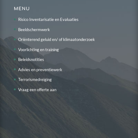
MENU
Risico Inventarisatie en Evaluaties
Beeldschermwerk
Oriënterend geluid en/ of klimaatonderzoek
Voorlichting en training
Beleidsnotities
Advies en preventiewerk
Terrorismedreiging
Vraag een offerte aan