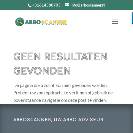
+31614580703
info@arboscanner.nl
GEEN RESULTATEN
GEVONDEN
De pagina die u zocht kon niet gevonden worden.
Probeer uw zoekopdracht te verfijnen of gebruik de
bovenstaande navigatie om deze post te vinden.
ARBOSCANNER, UW ARBO ADVISEUR