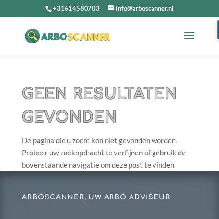
+31614580703
info@arboscanner.nl
GEEN RESULTATEN
GEVONDEN
De pagina die u zocht kon niet gevonden worden.
Probeer uw zoekopdracht te verfijnen of gebruik de
bovenstaande navigatie om deze post te vinden.
ARBOSCANNER, UW ARBO ADVISEUR