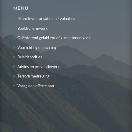
MENU
Risico Inventarisatie en Evaluaties
Beeldschermwerk
Oriënterend geluid en/ of klimaatonderzoek
Voorlichting en training
Beleidsnotities
Advies en preventiewerk
Terrorismedreiging
Vraag een offerte aan