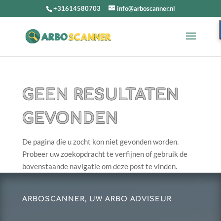
+31614580703
info@arboscanner.nl
GEEN RESULTATEN
GEVONDEN
De pagina die u zocht kon niet gevonden worden.
Probeer uw zoekopdracht te verfijnen of gebruik de
bovenstaande navigatie om deze post te vinden.
ARBOSCANNER, UW ARBO ADVISEUR