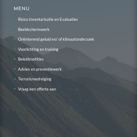
MENU
Risico Inventarisatie en Evaluaties
Beeldschermwerk
Oriënterend geluid en/ of klimaatonderzoek
Voorlichting en training
Beleidsnotities
Advies en preventiewerk
Terrorismedreiging
Vraag een offerte aan