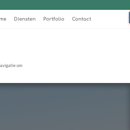
me
Diensten
Portfolio
Contact
navigatie om