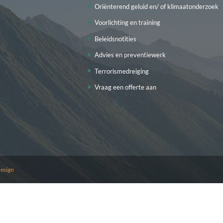
Oriënterend geluid en/ of klimaatonderzoek
Voorlichting en training
Beleidsnotities
Advies en preventiewerk
Terrorismedreiging
Vraag een offerte aan
esign