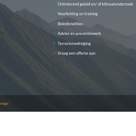
Oriënterend geluid en/ of klimaatonderzoek
Voorlichting en training
Beleidsnotities
Advies en preventiewerk
Terrorismedreiging
Vraag een offerte aan
esign