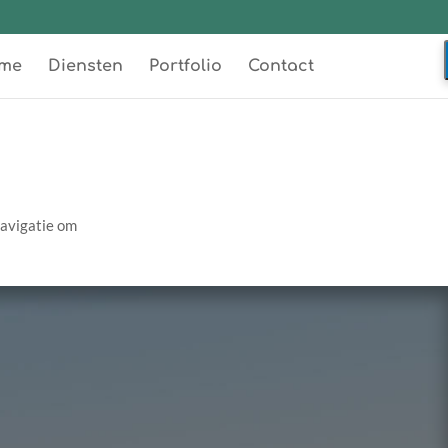
me
Diensten
Portfolio
Contact
navigatie om