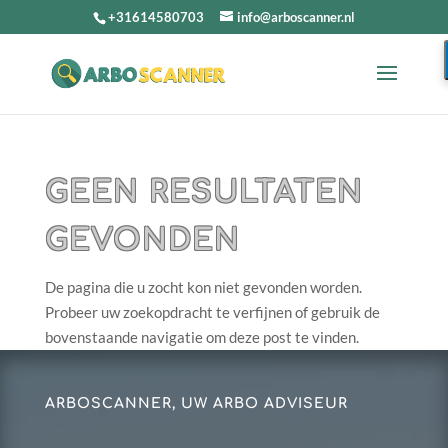
+31614580703
info@arboscanner.nl
GEEN RESULTATEN
GEVONDEN
De pagina die u zocht kon niet gevonden worden.
Probeer uw zoekopdracht te verfijnen of gebruik de
bovenstaande navigatie om deze post te vinden.
ARBOSCANNER, UW ARBO ADVISEUR