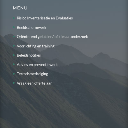
MENU
Risico Inventarisatie en Evaluaties
Beeldschermwerk
Oriënterend geluid en/ of klimaatonderzoek
Voorlichting en training
Beleidsnotities
Advies en preventiewerk
Terrorismedreiging
Vraag een offerte aan